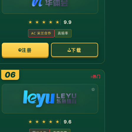
9.9
★ ★ ★ ★ ★
AC 米兰合作
高赔率
注册
下载
06
热门
9.6
★ ★ ★ ★ ★