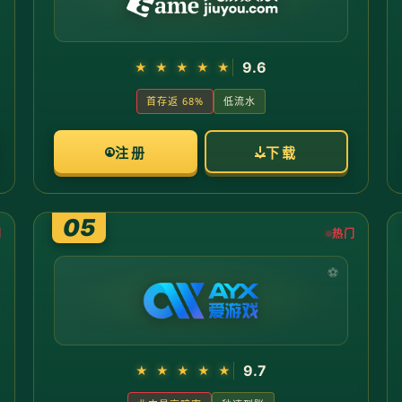
9.6
★ ★ ★ ★ ★
首存返 68%
低流水
注册
下载
05
门
热门
9.7
★ ★ ★ ★ ★