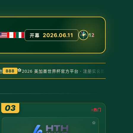
12
2026.06.11
开幕
⚽
🏆
2026 美加墨世界杯官方平台 · 注册实名即领
竞猜专
88
28
03
热门