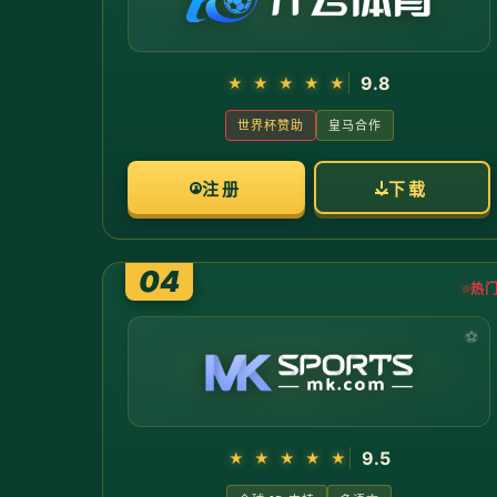
9.8
★ ★ ★ ★ ★
世界杯赞助
皇马合作
注册
下载
04
热
9.5
★ ★ ★ ★ ★